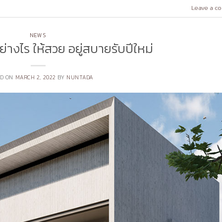
Leave a c
NEWS
่างไร ให้สวย อยู่สบายรับปีใหม่
ED ON
MARCH 2, 2022
BY
NUNTADA