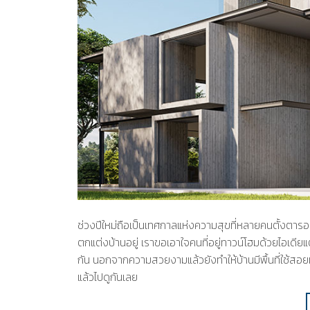
ช่วงปีใหม่ถือเป็นเทศกาลแห่งความสุขที่หลายคนตั้งตาร
ตกแต่งบ้านอยู่ เราขอเอาใจคนที่อยู่ทาวน์โฮมด้วยไอเดีย
กัน นอกจากความสวยงามแล้วยังทำให้บ้านมีพื้นที่ใช้สอ
แล้วไปดูกันเลย