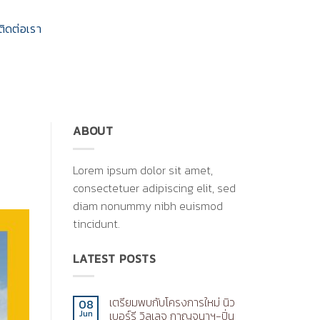
ติดต่อเรา
ABOUT
Lorem ipsum dolor sit amet,
consectetuer adipiscing elit, sed
diam nonummy nibh euismod
tincidunt.
LATEST POSTS
เตรียมพบกับโครงการใหม่ นิว
08
เบอร์รี วิลเลจ กาญจนาฯ-ปิ่น
Jun