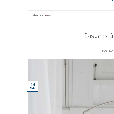
Posted in
news
โครงการ นั
POSTED
24
Feb