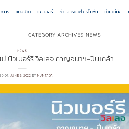
รงการ
แบบบ้าน
แกลลอรี่
ข่าวสารและโปรโมชั่น
ทำเลที่ตั้ง
CATEGORY ARCHIVES:
NEWS
NEWS
 นิวเบอร์รี วิลเลจ กาญจนาฯ-ปิ่นเกล้า
ED ON
JUNE 8, 2022
BY
NUNTADA