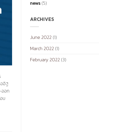
news
(5)
ARCHIVES
June 2022
(1)
March 2022
(1)
February 2022
(3)
ร
่ออิฐ
า-ออก
รอบ