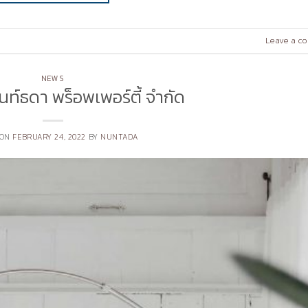
Leave a c
NEWS
นท์ธดา พร็อพเพอร์ตี้ จำกัด
 ON
FEBRUARY 24, 2022
BY
NUNTADA