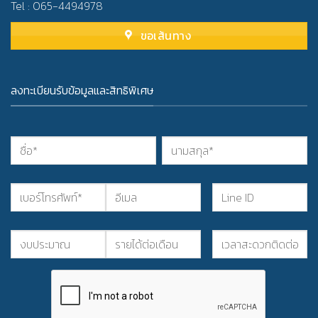
Tel : 065-4494978
ขอเส้นทาง
ลงทะเบียนรับข้อมูลและสิทธิพิเศษ