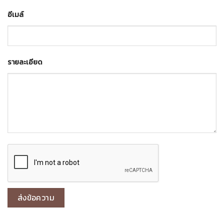
อีเมล์
รายละเอียด